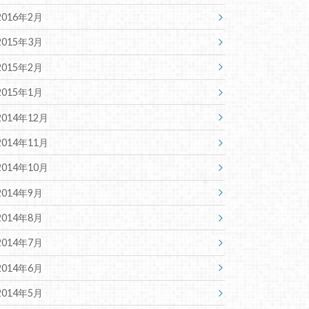
2016年2月
2015年3月
2015年2月
2015年1月
2014年12月
2014年11月
2014年10月
2014年9月
2014年8月
2014年7月
2014年6月
2014年5月