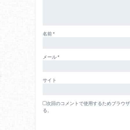
名前
*
メール
*
サイト
次回のコメントで使用するためブラウザ
る。