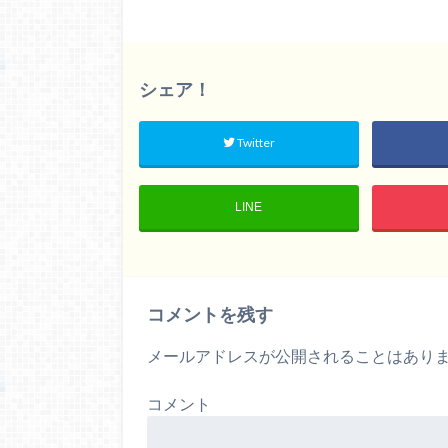
シェア！
Twitter
LINE
コメントを残す
メールアドレスが公開されることはあり
コメント