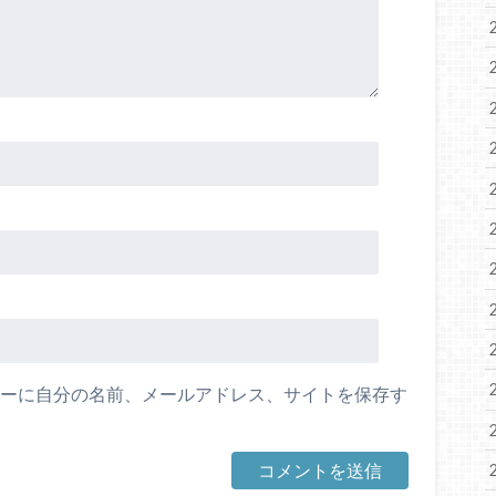
ーに自分の名前、メールアドレス、サイトを保存す