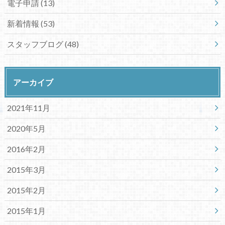
電子申請
(13)
新着情報
(53)
スタッフブログ
(48)
アーカイブ
2021年11月
2020年5月
2016年2月
2015年3月
2015年2月
2015年1月