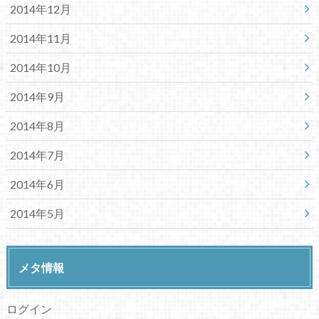
2014年12月
2014年11月
2014年10月
2014年9月
2014年8月
2014年7月
2014年6月
2014年5月
メタ情報
ログイン