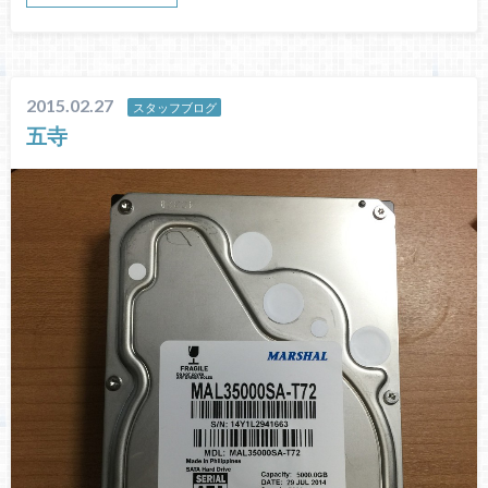
2015.02.27
スタッフブログ
五寺