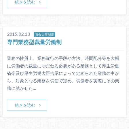
続きを読む
2015.02.13
賃金人事制度
専門業務型裁量労働制
業務の性質上、業務遂行の手段や方法、時間配分等を大幅
に労働者の裁量にゆだねる必要がある業務として厚生労働
省令及び厚生労働大臣告示によって定められた業務の中か
ら、対象となる業務を労使で定め、労働者を実際にその業
務に就かせた…
続きを読む