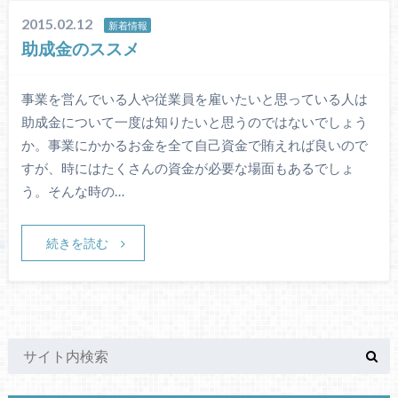
2015.02.12
新着情報
助成金のススメ
事業を営んでいる人や従業員を雇いたいと思っている人は
助成金について一度は知りたいと思うのではないでしょう
か。事業にかかるお金を全て自己資金で賄えれば良いので
すが、時にはたくさんの資金が必要な場面もあるでしょ
う。そんな時の…
続きを読む