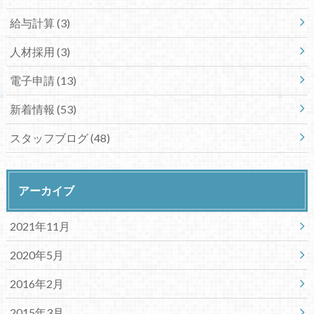
給与計算
(3)
人材採用
(3)
電子申請
(13)
新着情報
(53)
スタッフブログ
(48)
アーカイブ
2021年11月
2020年5月
2016年2月
2015年3月