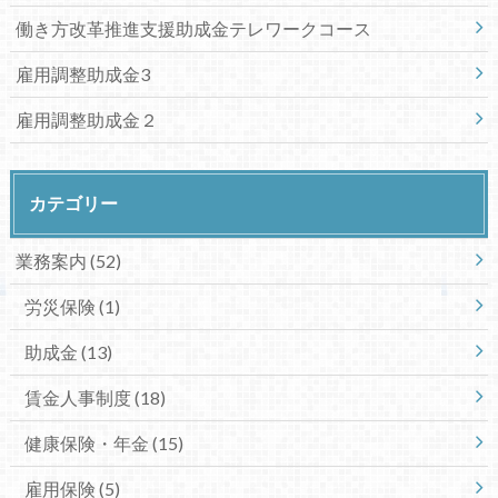
働き方改革推進支援助成金テレワークコース
雇用調整助成金3
雇用調整助成金２
カテゴリー
業務案内
(52)
労災保険
(1)
助成金
(13)
賃金人事制度
(18)
健康保険・年金
(15)
雇用保険
(5)