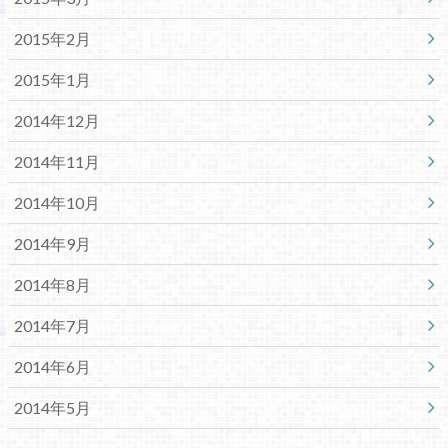
2015年2月
2015年1月
2014年12月
2014年11月
2014年10月
2014年9月
2014年8月
2014年7月
2014年6月
2014年5月