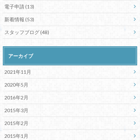
電子申請
(13)
新着情報
(53)
スタッフブログ
(48)
アーカイブ
2021年11月
2020年5月
2016年2月
2015年3月
2015年2月
2015年1月