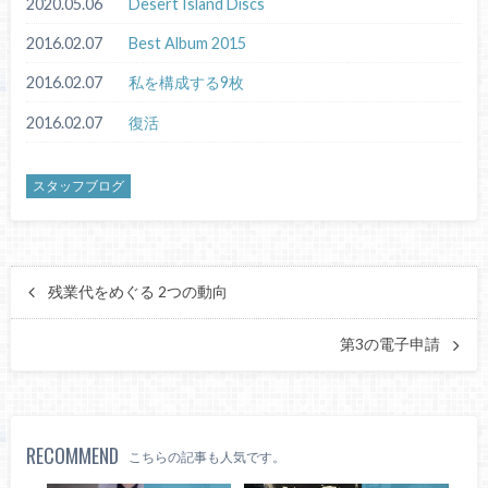
2020.05.06
Desert Island Discs
2016.02.07
Best Album 2015
2016.02.07
私を構成する9枚
2016.02.07
復活
スタッフブログ
残業代をめぐる 2つの動向
第3の電子申請
RECOMMEND
こちらの記事も人気です。