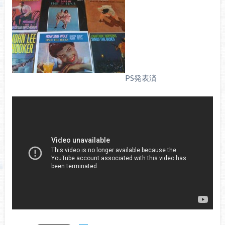
PS発表済