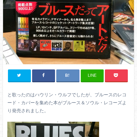
LINE
と歌ったのはハウリン・ウルフでしたが、ブルースのレコ
ード・カバーを集めた本がブルース＆ソウル・レコーズよ
り発売されました。