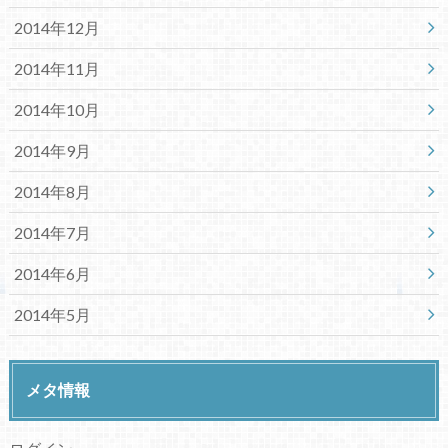
2014年12月
2014年11月
2014年10月
2014年9月
2014年8月
2014年7月
2014年6月
2014年5月
メタ情報