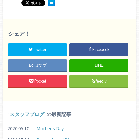
シェア！
Twitter
Facebook
はてブ
LINE
Pocket
feedly
スタッフブログ
の最新記事
2020.05.10
Mother’s Day